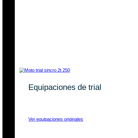
Equipaciones de trial
Equipaciones de trial con marcas
líderes y materiales de calidad.
Ver equipaciones originales