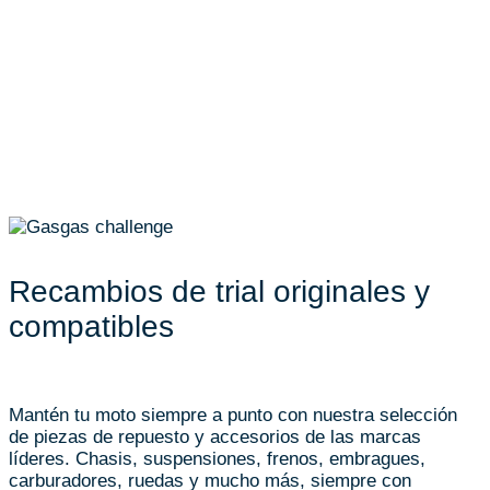
Recambios de trial originales y
compatibles
Mantén tu moto siempre a punto con nuestra selección
de piezas de repuesto y accesorios de las marcas
líderes. Chasis, suspensiones, frenos, embragues,
carburadores, ruedas y mucho más, siempre con