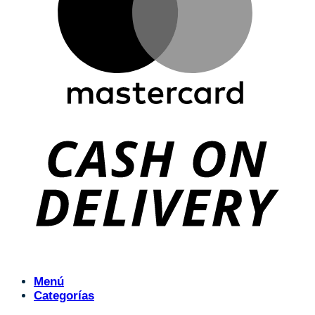
Menú
Categorías