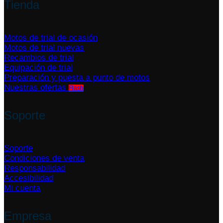
Tienda
Motos de trial de ocasión
Motos de trial nuevas
Recambios de trial
Equipación de trial
Preparación y puesta a punto de motos
Nuestras ofertas
Soporte
Soporte
Condiciones de venta
Responsabilidad
Accesibilidad
Mi cuenta
Empresa