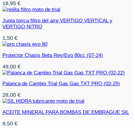
18,95
€
Junta torica filtro del aire VERTIGO VERTICAL y
VERTIGO NITRO
1,50
€
Protector Chasis Beta Rev/Evo 80cc (07-24)
49,00
€
Palanca de Cambio Trial Gas Gas TXT PRO (02-25)
28,00
€
ACEITE MINERAL PARA BOMBAS DE EMBRAGUE SIL
9,50
€