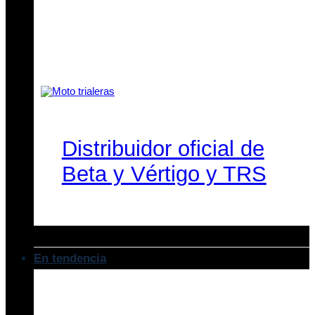
Distribuidor oficial de
Beta y Vértigo y TRS
En tendencia