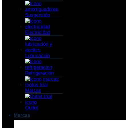
Suspensión
Electricidad
Lubricación
Refrigeración
Marcas
Outlet
Marcas