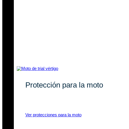
Protección para la moto
Recambios originales y compatibles
para tu moto de trial.
Ver protecciones para la moto