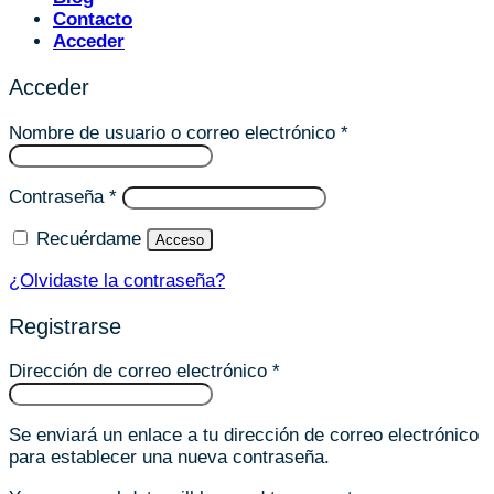
Contacto
Acceder
Acceder
Obligatorio
Nombre de usuario o correo electrónico
*
Obligatorio
Contraseña
*
Recuérdame
Acceso
¿Olvidaste la contraseña?
Registrarse
Obligatorio
Dirección de correo electrónico
*
Se enviará un enlace a tu dirección de correo electrónico
para establecer una nueva contraseña.