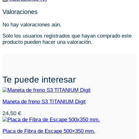
Valoraciones
No hay valoraciones aún.
Solo los usuarios registrados que hayan comprado este
producto pueden hacer una valoración.
Te puede interesar
Maneta de freno S3 TITANIUM Digit
24,50
€
Placa de Fibra de Escape 500×350 mm.