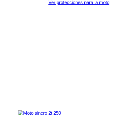
Ver protecciones para la moto