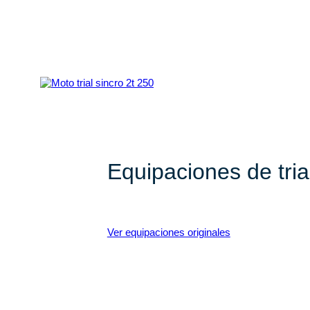
Equipaciones de tria
Equipaciones de trial con marcas líd
Ver equipaciones originales