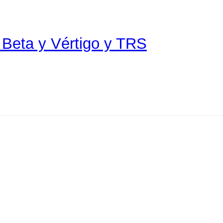
de Beta y Vértigo y TRS