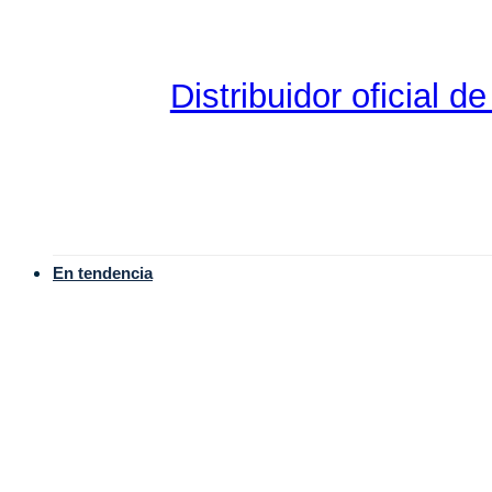
Distribuidor oficial 
En tendencia