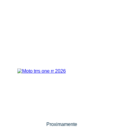
Descubre la nueva
TRRS One RR 2026
Proximamente