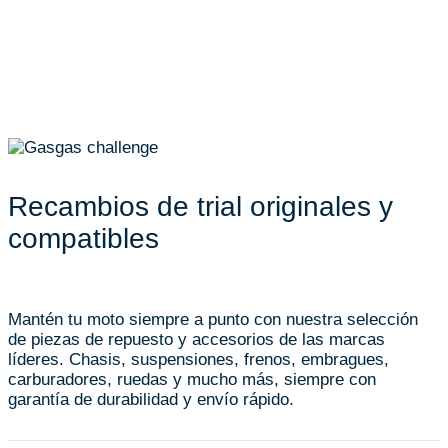
Recambios de trial originales y
compatibles
Mantén tu moto siempre a punto con nuestra selección
de piezas de repuesto y accesorios de las marcas
líderes. Chasis, suspensiones, frenos, embragues,
carburadores, ruedas y mucho más, siempre con
garantía de durabilidad y envío rápido.