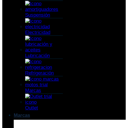
Suspensión
Electricidad
Lubricación
Refrigeración
Marcas
Outlet
Marcas