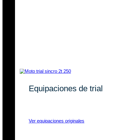
Equipaciones de trial
Equipaciones de trial con marcas
líderes y materiales de calidad.
Ver equipaciones originales