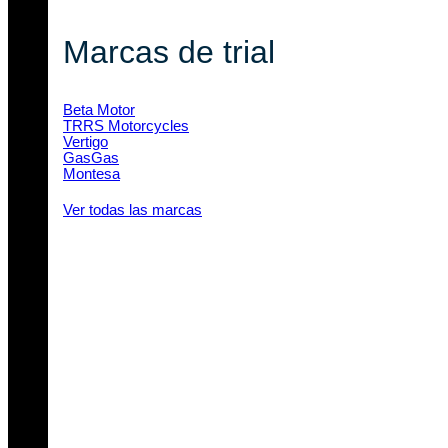
Marcas de trial
Beta Motor
TRRS Motorcycles
Vertigo
GasGas
Montesa
Ver todas las marcas