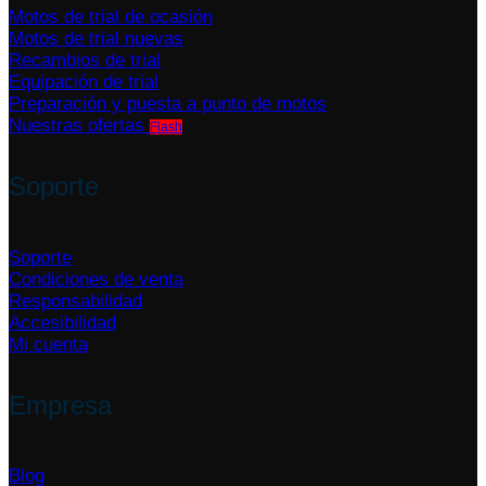
Motos de trial de ocasión
Motos de trial nuevas
Recambios de trial
Equipación de trial
Preparación y puesta a punto de motos
Nuestras ofertas
Soporte
Soporte
Condiciones de venta
Responsabilidad
Accesibilidad
Mi cuenta
Empresa
Blog