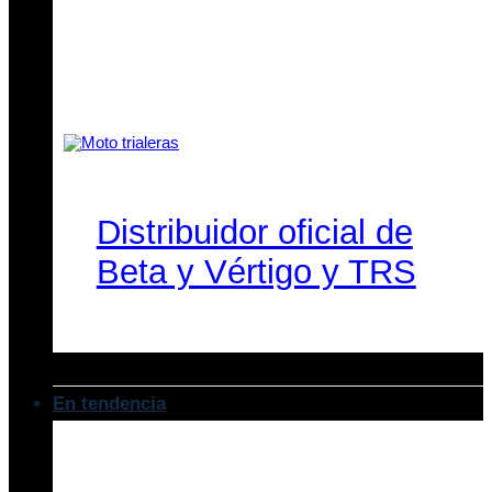
Distribuidor oficial de
Beta y Vértigo y TRS
En tendencia