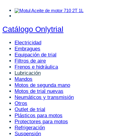
Catálogo Onlytrial
Electricidad
Embragues
Equipación de trial
Filtros de aire
Frenos e hidráulica
Lubricación
Mandos
Motos de segunda mano
Motos de trial nuevas
Neumáticos y transmisión
Otros
Outlet de trial
Plásticos para motos
Protectores para motos
Refrigeración
Suspensión