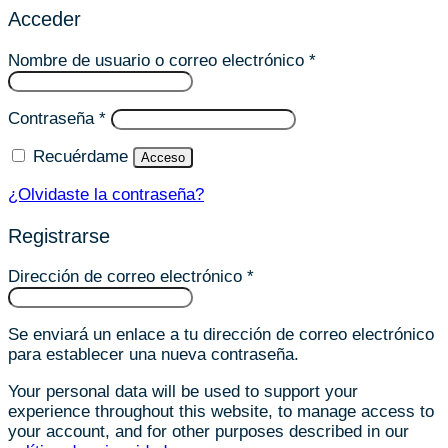
Acceder
Obligatorio
Nombre de usuario o correo electrónico
*
Obligatorio
Contraseña
*
Recuérdame
Acceso
¿Olvidaste la contraseña?
Registrarse
Obligatorio
Dirección de correo electrónico
*
Se enviará un enlace a tu dirección de correo electrónico
para establecer una nueva contraseña.
Your personal data will be used to support your
experience throughout this website, to manage access to
your account, and for other purposes described in our