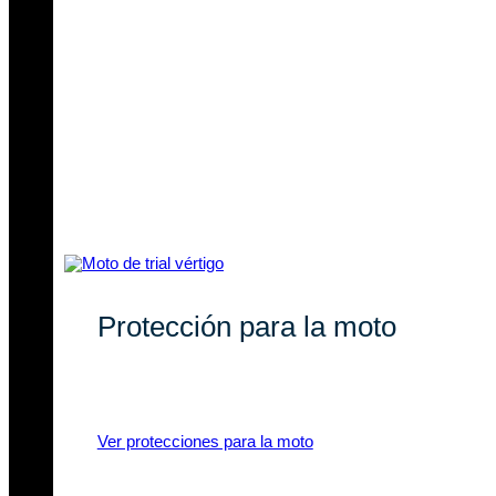
Protección para la moto
Recambios originales y compatibles
para tu moto de trial.
Ver protecciones para la moto