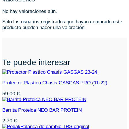
No hay valoraciones aún.
Solo los usuarios registrados que hayan comprado este
producto pueden hacer una valoración.
Te puede interesar
Protector Plastico Chasis GASGAS PRO (11-22)
59,00
€
Barrita Proteica NEO BAR PROTEIN
2,70
€