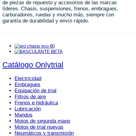
de piezas de repuesto y accesorios de las marcas
líderes. Chasis, suspensiones, frenos, embragues,
carburadores, ruedas y mucho más, siempre con
garantía de durabilidad y envío rápido.
Catálogo Onlytrial
Electricidad
Embragues
Equipación de trial
Filtros de aire
Frenos e hidráulica
Lubricación
Mandos
Motos de segunda mano
Motos de trial nuevas
Neumáticos y transmisión