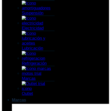
Suspensión
Electricidad
Lubricación
Refrigeración
Marcas
Outlet
Marcas