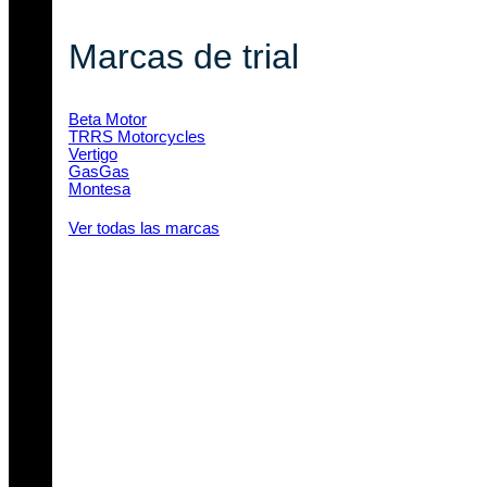
Marcas de trial
Beta Motor
TRRS Motorcycles
Vertigo
GasGas
Montesa
Ver todas las marcas