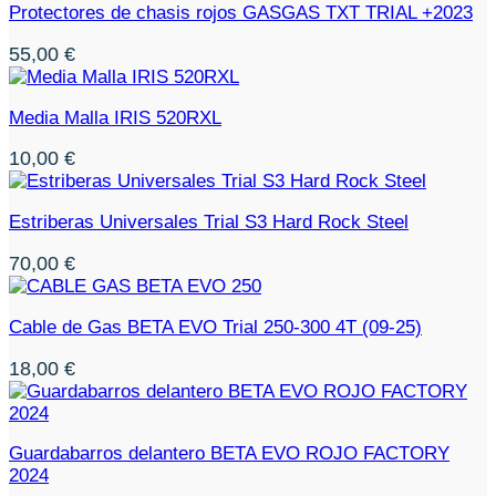
Protectores de chasis rojos GASGAS TXT TRIAL +2023
55,00
€
Media Malla IRIS 520RXL
10,00
€
Estriberas Universales Trial S3 Hard Rock Steel
70,00
€
Cable de Gas BETA EVO Trial 250-300 4T (09-25)
18,00
€
Guardabarros delantero BETA EVO ROJO FACTORY
2024