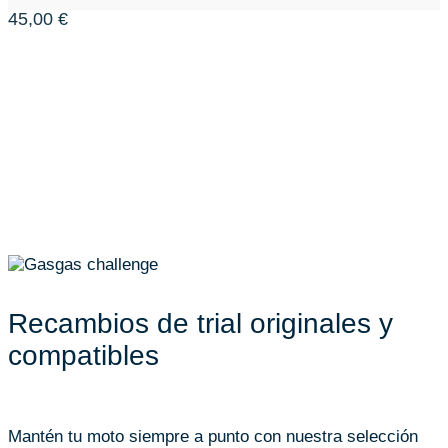
45,00
€
Recambios de trial originales y
compatibles
Mantén tu moto siempre a punto con nuestra selección