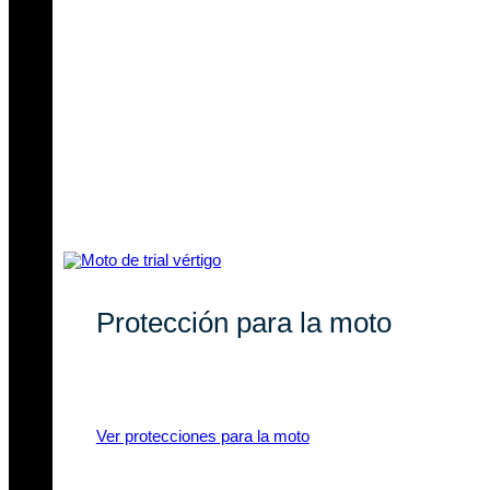
Protección para la moto
Recambios originales y compatibles
para tu moto de trial.
Ver protecciones para la moto