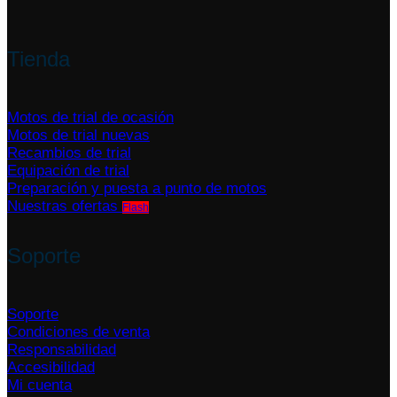
Tienda
Motos de trial de ocasión
Motos de trial nuevas
Recambios de trial
Equipación de trial
Preparación y puesta a punto de motos
Nuestras ofertas
Soporte
Soporte
Condiciones de venta
Responsabilidad
Accesibilidad
Mi cuenta