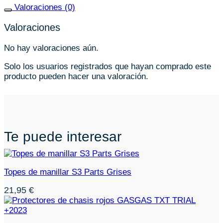
Valoraciones (0)
Valoraciones
No hay valoraciones aún.
Solo los usuarios registrados que hayan comprado este
producto pueden hacer una valoración.
Te puede interesar
Topes de manillar S3 Parts Grises
21,95
€