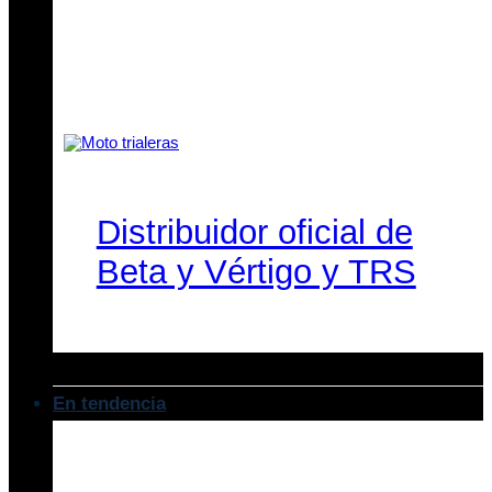
Distribuidor oficial de
Beta y Vértigo y TRS
En tendencia