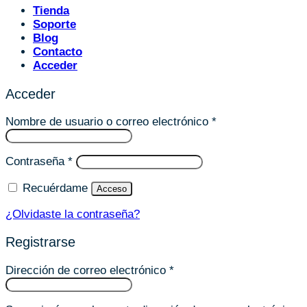
Tienda
Soporte
Blog
Contacto
Acceder
Acceder
Obligatorio
Nombre de usuario o correo electrónico
*
Obligatorio
Contraseña
*
Recuérdame
Acceso
¿Olvidaste la contraseña?
Registrarse
Obligatorio
Dirección de correo electrónico
*