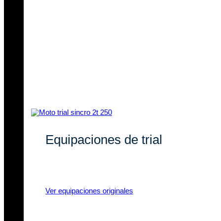
Equipaciones de trial
Equipaciones de trial con marcas
líderes y materiales de calidad.
Ver equipaciones originales