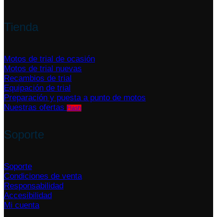
Tienda
Motos de trial de ocasión
Motos de trial nuevas
Recambios de trial
Equipación de trial
Preparación y puesta a punto de motos
Nuestras ofertas
Soporte
Soporte
Condiciones de venta
Responsabilidad
Accesibilidad
Mi cuenta