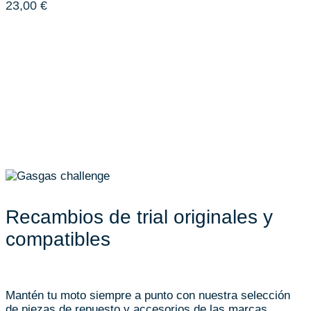
23,00
€
Recambios de trial originales y
compatibles
Mantén tu moto siempre a punto con nuestra selección
de piezas de repuesto y accesorios de las marcas