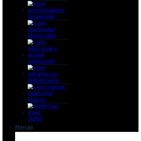
Suspensión
Electricidad
Lubricación
Refrigeración
Marcas
Outlet
Marcas