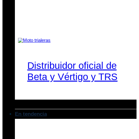
Distribuidor oficial de
Beta y Vértigo y TRS
En tendencia