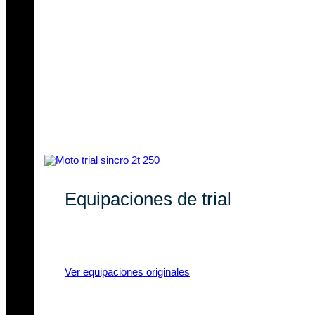
Equipaciones de trial
Equipaciones de trial con marcas
líderes y materiales de calidad.
Ver equipaciones originales