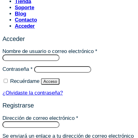
Tienda
Soporte
Blog
Contacto
Acceder
Acceder
Obligatorio
Nombre de usuario o correo electrónico
*
Obligatorio
Contraseña
*
Recuérdame
Acceso
¿Olvidaste la contraseña?
Registrarse
Obligatorio
Dirección de correo electrónico
*
Se enviará un enlace a tu dirección de correo electrónico