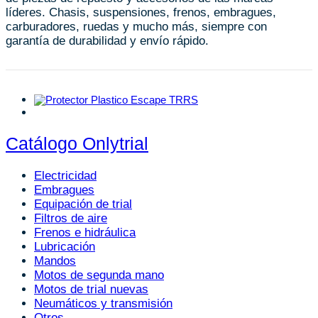
líderes. Chasis, suspensiones, frenos, embragues,
carburadores, ruedas y mucho más, siempre con
garantía de durabilidad y envío rápido.
Catálogo Onlytrial
Electricidad
Embragues
Equipación de trial
Filtros de aire
Frenos e hidráulica
Lubricación
Mandos
Motos de segunda mano
Motos de trial nuevas
Neumáticos y transmisión
Otros