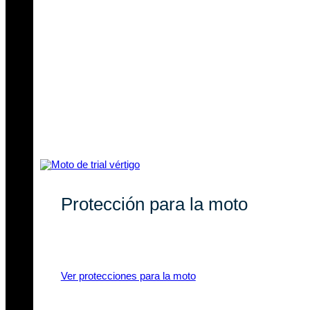
Protección para la moto
Recambios originales y compatibles
para tu moto de trial.
Ver protecciones para la moto