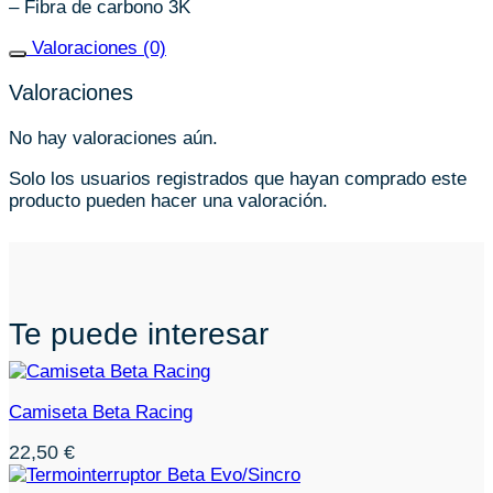
– Fibra de carbono 3K
Valoraciones (0)
Valoraciones
No hay valoraciones aún.
Solo los usuarios registrados que hayan comprado este
producto pueden hacer una valoración.
Te puede interesar
Camiseta Beta Racing
22,50
€