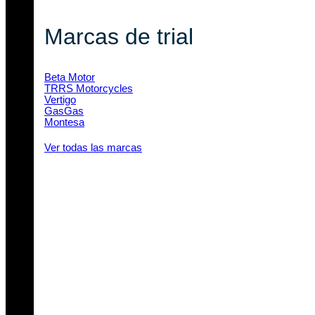
Marcas de trial
Beta Motor
TRRS Motorcycles
Vertigo
GasGas
Montesa
Ver todas las marcas