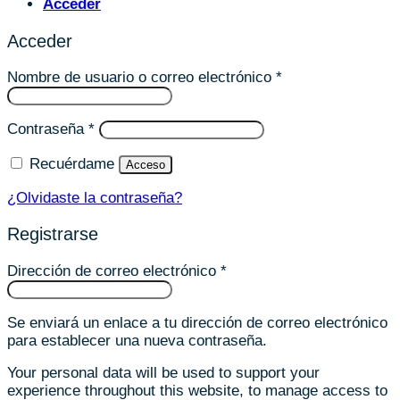
Acceder
Acceder
Obligatorio
Nombre de usuario o correo electrónico
*
Obligatorio
Contraseña
*
Recuérdame
Acceso
¿Olvidaste la contraseña?
Registrarse
Obligatorio
Dirección de correo electrónico
*
Se enviará un enlace a tu dirección de correo electrónico
para establecer una nueva contraseña.
Your personal data will be used to support your
experience throughout this website, to manage access to