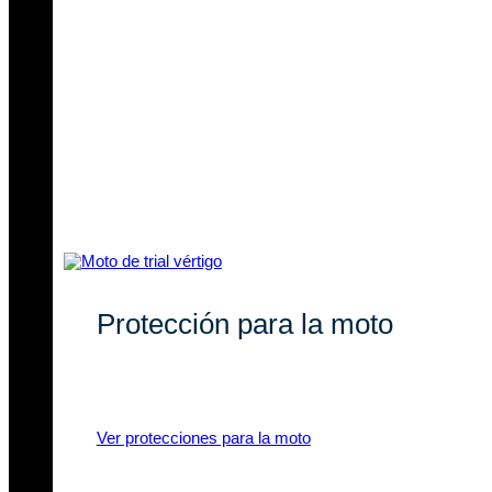
Protección para la moto
Recambios originales y compatibles
para tu moto de trial.
Ver protecciones para la moto