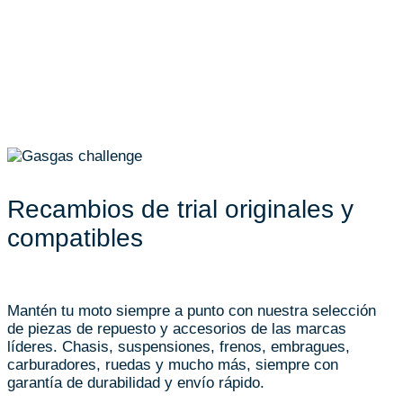
Recambios de trial originales y
compatibles
Mantén tu moto siempre a punto con nuestra selección
de piezas de repuesto y accesorios de las marcas
líderes. Chasis, suspensiones, frenos, embragues,
carburadores, ruedas y mucho más, siempre con
garantía de durabilidad y envío rápido.