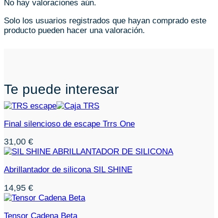
No hay valoraciones aún.
Solo los usuarios registrados que hayan comprado este
producto pueden hacer una valoración.
Te puede interesar
Final silencioso de escape Trrs One
31,00
€
Abrillantador de silicona SIL SHINE
14,95
€
Tensor Cadena Beta