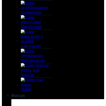
Suspensión
Electricidad
Lubricación
Refrigeración
Marcas
Outlet
Marcas