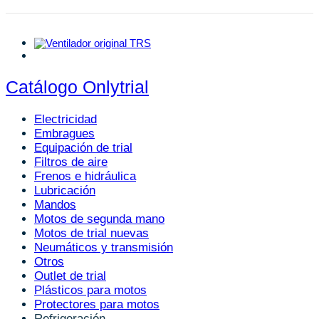
Catálogo Onlytrial
Electricidad
Embragues
Equipación de trial
Filtros de aire
Frenos e hidráulica
Lubricación
Mandos
Motos de segunda mano
Motos de trial nuevas
Neumáticos y transmisión
Otros
Outlet de trial
Plásticos para motos
Protectores para motos
Refrigeración