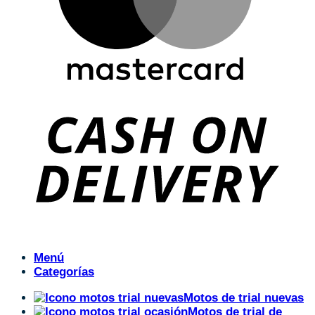
Menú
Categorías
Motos de trial nuevas
Motos de trial de