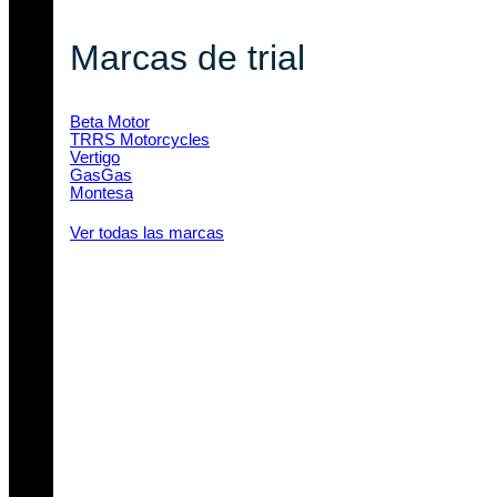
Marcas de trial
Beta Motor
TRRS Motorcycles
Vertigo
GasGas
Montesa
Ver todas las marcas