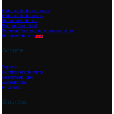
Motos de trial de ocasión
Motos de trial nuevas
Recambios de trial
Equipación de trial
Preparación y puesta a punto de motos
Nuestras ofertas
Soporte
Soporte
Condiciones de venta
Responsabilidad
Accesibilidad
Mi cuenta
Empresa