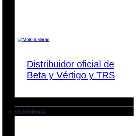
Distribuidor oficial de
Beta y Vértigo y TRS
En tendencia