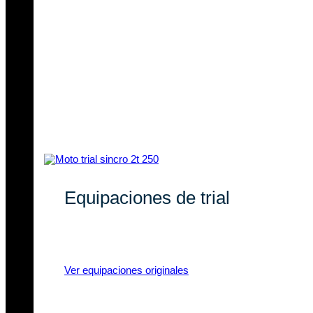
Equipaciones de trial
Equipaciones de trial con marcas
líderes y materiales de calidad.
Ver equipaciones originales