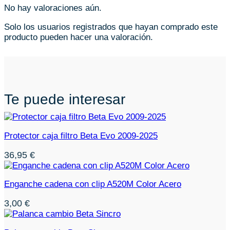
No hay valoraciones aún.
Solo los usuarios registrados que hayan comprado este
producto pueden hacer una valoración.
Te puede interesar
Protector caja filtro Beta Evo 2009-2025
36,95
€
Enganche cadena con clip A520M Color Acero
3,00
€