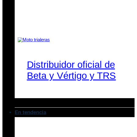
Distribuidor oficial de
Beta y Vértigo y TRS
En tendencia