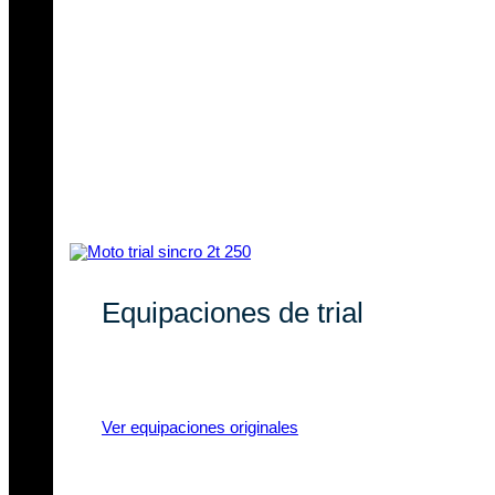
Equipaciones de trial
Equipaciones de trial con marcas
líderes y materiales de calidad.
Ver equipaciones originales