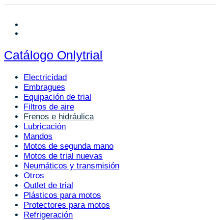
Catálogo Onlytrial
Electricidad
Embragues
Equipación de trial
Filtros de aire
Frenos e hidráulica
Lubricación
Mandos
Motos de segunda mano
Motos de trial nuevas
Neumáticos y transmisión
Otros
Outlet de trial
Plásticos para motos
Protectores para motos
Refrigeración