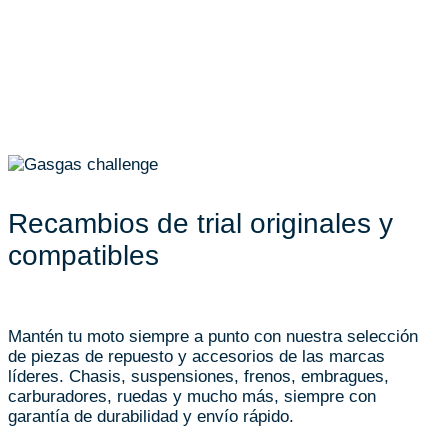
Recambios de trial originales y
compatibles
Mantén tu moto siempre a punto con nuestra selección
de piezas de repuesto y accesorios de las marcas
líderes. Chasis, suspensiones, frenos, embragues,
carburadores, ruedas y mucho más, siempre con
garantía de durabilidad y envío rápido.