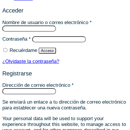
Acceder
Obligatorio
Nombre de usuario o correo electrónico
*
Obligatorio
Contraseña
*
Recuérdame
Acceso
¿Olvidaste la contraseña?
Registrarse
Obligatorio
Dirección de correo electrónico
*
Se enviará un enlace a tu dirección de correo electrónico
para establecer una nueva contraseña.
Your personal data will be used to support your
experience throughout this website, to manage access to