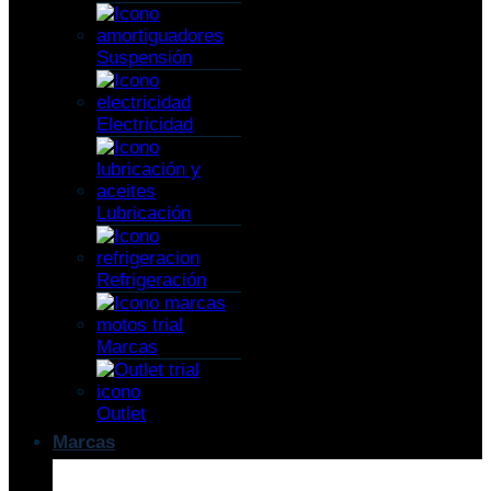
Suspensión
Electricidad
Lubricación
Refrigeración
Marcas
Outlet
Marcas