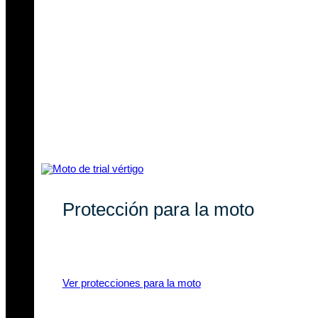
Protección para la moto
Recambios originales y compatibles
para tu moto de trial.
Ver protecciones para la moto