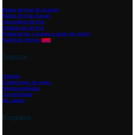
Motos de trial de ocasión
Motos de trial nuevas
Recambios de trial
Equipación de trial
Preparación y puesta a punto de motos
Nuestras ofertas
Soporte
Soporte
Condiciones de venta
Responsabilidad
Accesibilidad
Mi cuenta
Empresa