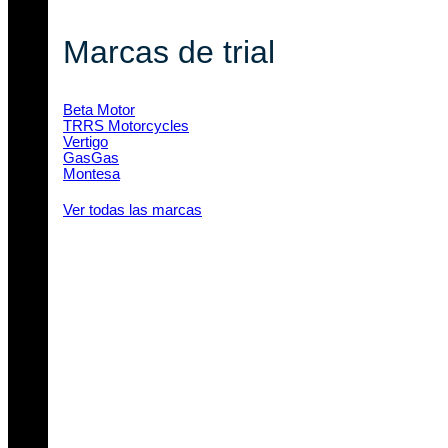
Marcas de trial
Beta Motor
TRRS Motorcycles
Vertigo
GasGas
Montesa
Ver todas las marcas